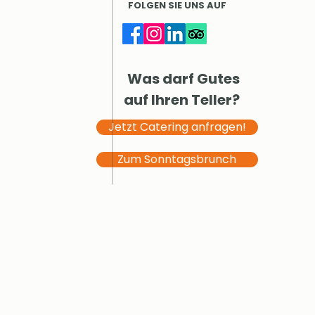
FOLGEN SIE UNS AUF
Was darf Gutes
auf Ihren Teller?
Jetzt Catering anfragen!
Zum Sonntagsbrunch