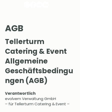
AGB
Tellerturm
Catering & Event
Allgemeine
Geschäftsbedingu
ngen (AGB)
Verantwortlich
evolvem Verwaltung GmbH
– für Tellerturm Catering & Event –