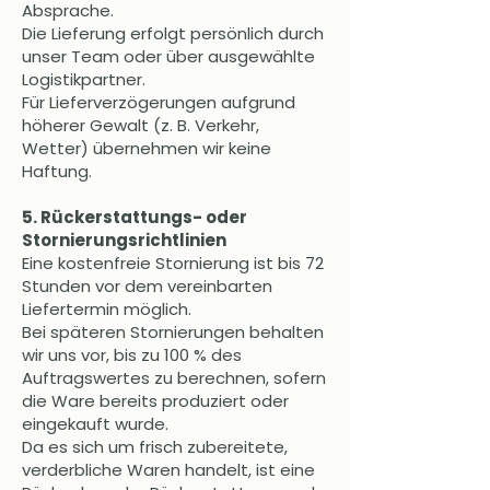
Absprache.
Die Lieferung erfolgt persönlich durch
unser Team oder über ausgewählte
Logistikpartner.
Für Lieferverzögerungen aufgrund
höherer Gewalt (z. B. Verkehr,
Wetter) übernehmen wir keine
Haftung.
5. Rückerstattungs- oder
Stornierungsrichtlinien
Eine kostenfreie Stornierung ist bis 72
Stunden vor dem vereinbarten
Liefertermin möglich.
Bei späteren Stornierungen behalten
wir uns vor, bis zu 100 % des
Auftragswertes zu berechnen, sofern
die Ware bereits produziert oder
eingekauft wurde.
Da es sich um frisch zubereitete,
verderbliche Waren handelt, ist eine