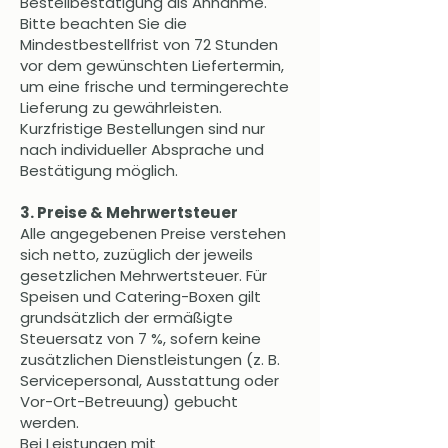
Bestellbestätigung als Annahme.
Bitte beachten Sie die
Mindestbestellfrist von 72 Stunden
vor dem gewünschten Liefertermin,
um eine frische und termingerechte
Lieferung zu gewährleisten.
Kurzfristige Bestellungen sind nur
nach individueller Absprache und
Bestätigung möglich.
3. Preise & Mehrwertsteuer
Alle angegebenen Preise verstehen
sich netto, zuzüglich der jeweils
gesetzlichen Mehrwertsteuer. Für
Speisen und Catering-Boxen gilt
grundsätzlich der ermäßigte
Steuersatz von 7 %, sofern keine
zusätzlichen Dienstleistungen (z. B.
Servicepersonal, Ausstattung oder
Vor-Ort-Betreuung) gebucht
werden.
Bei Leistungen mit