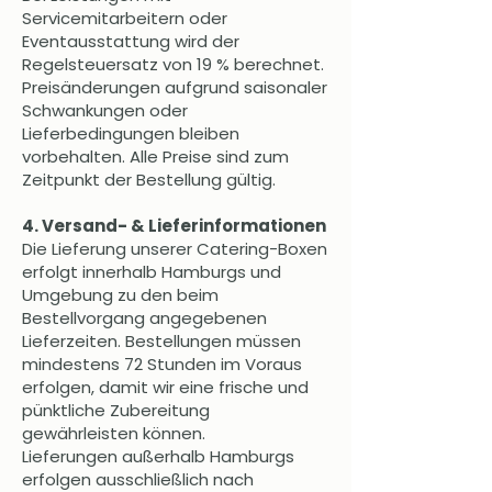
Servicemitarbeitern oder
Eventausstattung wird der
Regelsteuersatz von 19 % berechnet.
Preisänderungen aufgrund saisonaler
Schwankungen oder
Lieferbedingungen bleiben
vorbehalten. Alle Preise sind zum
Zeitpunkt der Bestellung gültig.
4. Versand- & Lieferinformationen
Die Lieferung unserer Catering-Boxen
erfolgt innerhalb Hamburgs und
Umgebung zu den beim
Bestellvorgang angegebenen
Lieferzeiten. Bestellungen müssen
mindestens 72 Stunden im Voraus
erfolgen, damit wir eine frische und
pünktliche Zubereitung
gewährleisten können.
Lieferungen außerhalb Hamburgs
erfolgen ausschließlich nach