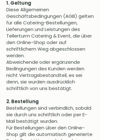
1. Geltung
Diese Allgemeinen
Geschäftsbedingungen (AGB) gelten
für alle Catering-Bestellungen,
Lieferungen und Leistungen des
Tellerturm Catering & Event, die über
den Online-Shop oder auf
schriftlichem Weg abgeschlossen
werden.
Abweichende oder ergänzende
Bedingungen des Kunden werden
nicht Vertragsbestandteil, es sei
denn, sie wurden ausdrücklich
schriftlich von uns bestätigt.
2. Bestellung
Bestellungen sind verbindlich, sobald
sie durch uns schriftlich oder per E-
Mail bestätigt wurden.
Für Bestellungen über den Online-
Shop gilt die automatisch generierte