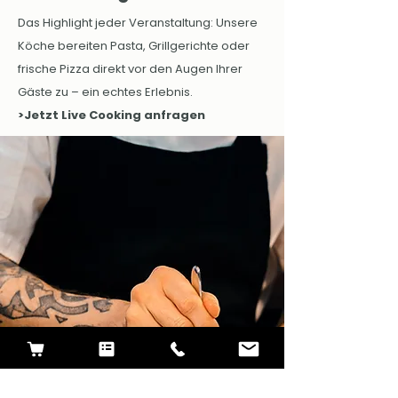
Das Highlight jeder Veranstaltung: Unsere
Köche bereiten Pasta, Grillgerichte oder
frische Pizza direkt vor den Augen Ihrer
Gäste zu – ein echtes Erlebnis.
>Jetzt Live Cooking anfragen