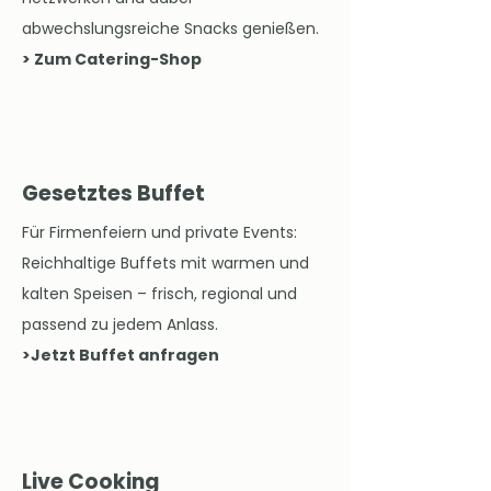
abwechslungsreiche Snacks genießen.
> Zum Catering-Shop
Gesetztes Buffet
Für Firmenfeiern und private Events:
Reichhaltige Buffets mit warmen und
kalten Speisen – frisch, regional und
passend zu jedem Anlass.
>Jetzt Buffet anfragen
Live Cooking