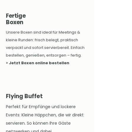
Fertige
Boxen
Unsere Boxen sind ideal für Meetings &
kleine Runden: frisch belegt, praktisch
verpackt und sofort servierbereit. Einfach
bestellen, genießen, entsorgen – fertig.
> Jetzt Boxen online bestellen
Flying Buffet
Perfekt für Empfänge und lockere
Events: Kleine Häppchen, die wir direkt
servieren. So können Ihre Gäste
netzwerken und dabei