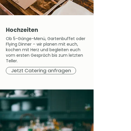
Hochzeiten
Ob 5-Gänge-Menü, Gartenbuffet oder
Flying Dinner – wir planen mit euch,
kochen mit Herz und begleiten euch
vom ersten Gespräch bis zum letzten
Teller.
Jetzt Catering anfragen