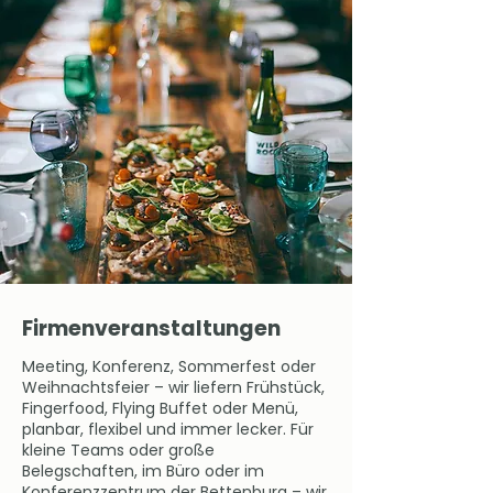
Firmenveranstaltungen
Meeting, Konferenz, Sommerfest oder
Weihnachtsfeier – wir liefern Frühstück,
Fingerfood, Flying Buffet oder Menü,
planbar, flexibel und immer lecker. Für
kleine Teams oder große
Belegschaften, im Büro oder im
Konferenzzentrum der Bettenburg – wir