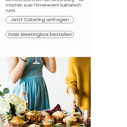
machen euer Firmenevent kulinarisch
rund.
Jetzt Catering anfragen
Oder Meetingbox bestellen