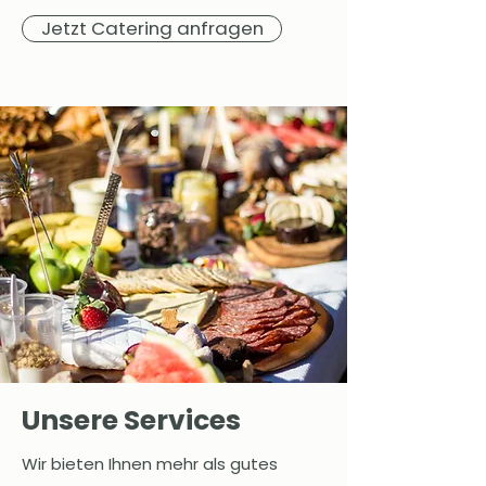
Jetzt Catering anfragen
Unsere Services
Wir bieten Ihnen mehr als gutes