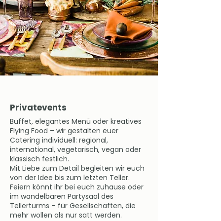
Privatevents
Buffet, elegantes Menü oder kreatives
Flying Food – wir gestalten euer
Catering individuell: regional,
international, vegetarisch, vegan oder
klassisch festlich.
Mit Liebe zum Detail begleiten wir euch
von der Idee bis zum letzten Teller.
Feiern könnt ihr bei euch zuhause oder
im wandelbaren Partysaal des
Tellerturms – für Gesellschaften, die
mehr wollen als nur satt werden.