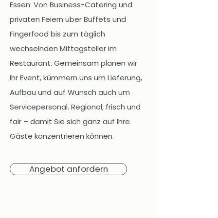
Essen: Von Business-Catering und
privaten Feiern über Buffets und
Fingerfood bis zum täglich
wechselnden Mittagsteller im
Restaurant. Gemeinsam planen wir
Ihr Event, kümmern uns um Lieferung,
Aufbau und auf Wunsch auch um
Servicepersonal. Regional, frisch und
fair – damit Sie sich ganz auf Ihre
Gäste konzentrieren können.
Angebot anfordern