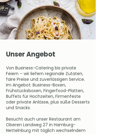
Unser Angebot
Von Business-Catering bis private
Feiern – wir liefern regionale Zutaten,
faire Preise und zuverlässigen Service.
Im Angebot: Business-Boxen,
Frühstücksboxen, Fingerfood-Platten,
Buffets für Hochzeiten, Firmenfeste
oder private Anlässe, plus süße Desserts
und Snacks.
Besucht auch unser Restaurant am
Oberen Landweg 27 in Hamburg-
Nettelnburg mit täglich wechselndem