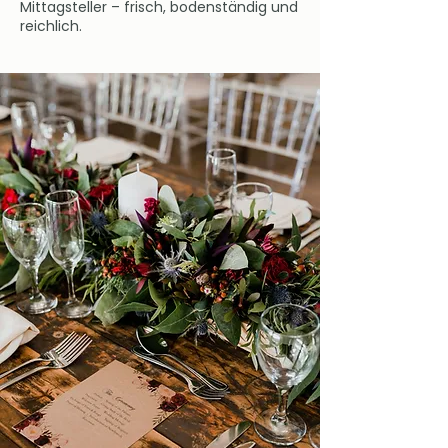
Mittagsteller – frisch, bodenständig und
reichlich.