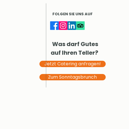
FOLGEN SIE UNS AUF
Was darf Gutes
auf Ihren Teller?
Jetzt Catering anfragen!
Zum Sonntagsbrunch