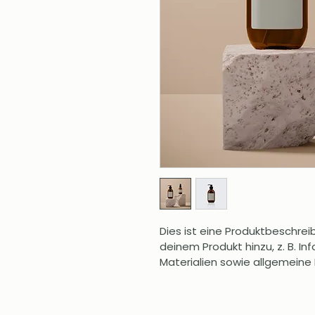
Dies ist eine Produktbeschrei
deinem Produkt hinzu, z. B. I
Materialien sowie allgemeine