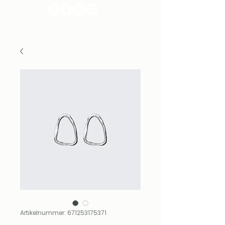
Artikelnummer: 671253175371